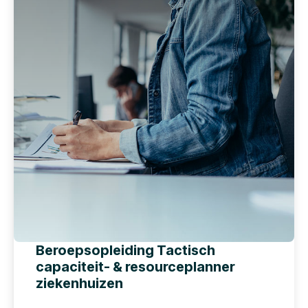
Beroepsopleiding Tactisch
capaciteit- & resourceplanner
ziekenhuizen