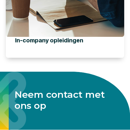
In-company opleidingen
Neem contact met
ons op