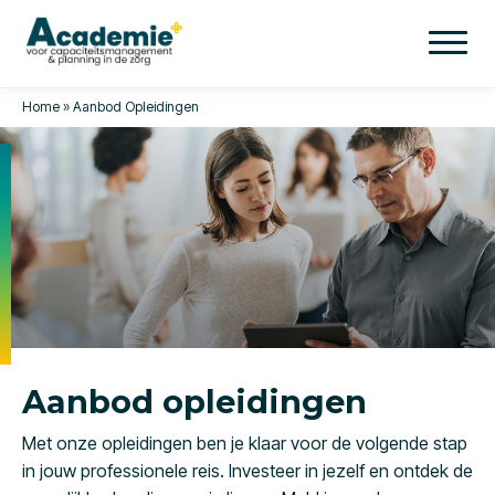
Home
»
Aanbod Opleidingen
Aanbod opleidingen
Met onze opleidingen ben je klaar voor de volgende stap
in jouw professionele reis. Investeer in jezelf en ontdek de