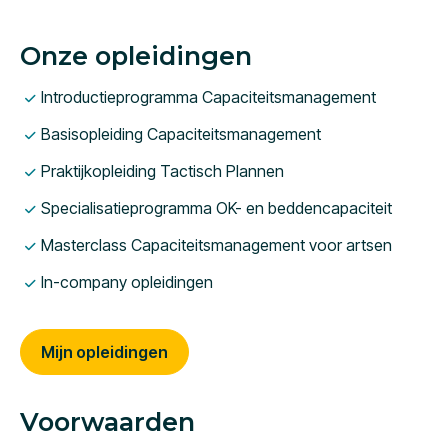
Onze opleidingen
Introductieprogramma Capaciteitsmanagement
Basisopleiding Capaciteitsmanagement
Praktijkopleiding Tactisch Plannen
Specialisatieprogramma OK- en beddencapaciteit
Masterclass Capaciteitsmanagement voor artsen
In-company opleidingen
Mijn opleidingen
Voorwaarden