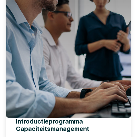
Introductieprogramma
Capaciteitsmanagement