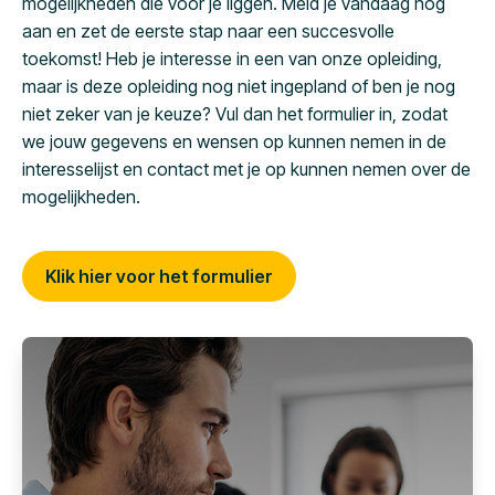
mogelijkheden die voor je liggen. Meld je vandaag nog
aan en zet de eerste stap naar een succesvolle
toekomst! Heb je interesse in een van onze opleiding,
maar is deze opleiding nog niet ingepland of ben je nog
niet zeker van je keuze? Vul dan het formulier in, zodat
we jouw gegevens en wensen op kunnen nemen in de
interesselijst en contact met je op kunnen nemen over de
mogelijkheden.
Klik hier voor het formulier