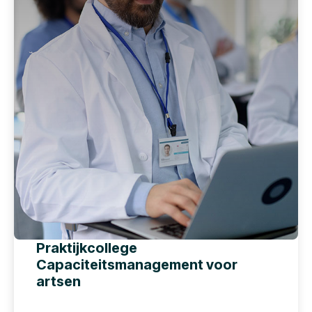
Praktijkcollege
Capaciteitsmanagement voor
artsen