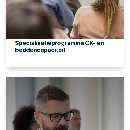
Specialisatieprogramma OK- en
beddencapaciteit